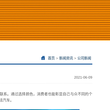
首页
>
新闻资讯
>
公司新闻
2021-06-09
联系。通过选择颜色，消费者也能彰显自己与众不同的个
括汽车。