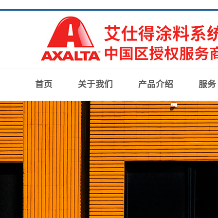
首页
关于我们
产品介绍
服务