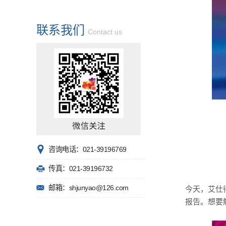
联系我们
Contact us
咨询电话：021-39196769
传真：021-39196732
邮箱：shjunyao@126.com
今天，艾仕
报告。想要