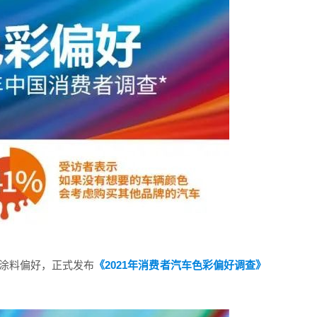
涂料偏好，正式发布
《2021年消费者汽车色彩偏好调查》