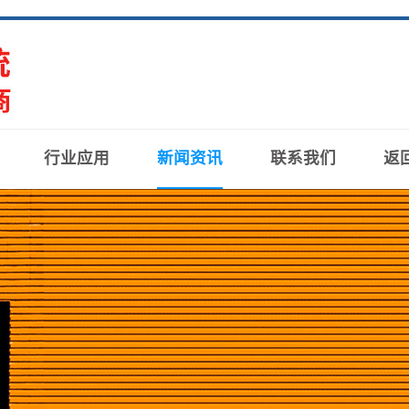
行业应用
新闻资讯
联系我们
返