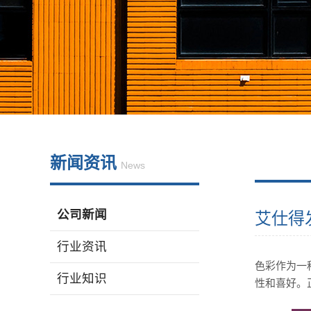
新闻资讯
News
公司新闻
艾仕得
行业资讯
色彩作为一
行业知识
性和喜好。